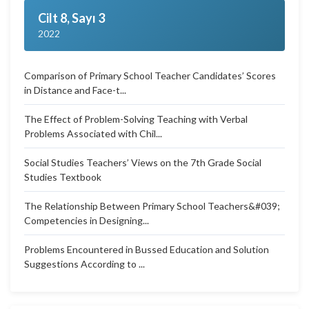
Cilt 8, Sayı 3
2022
Comparison of Primary School Teacher Candidates’ Scores
in Distance and Face-t...
The Effect of Problem-Solving Teaching with Verbal
Problems Associated with Chil...
Social Studies Teachers’ Views on the 7th Grade Social
Studies Textbook
The Relationship Between Primary School Teachers&#039;
Competencies in Designing...
Problems Encountered in Bussed Education and Solution
Suggestions According to ...