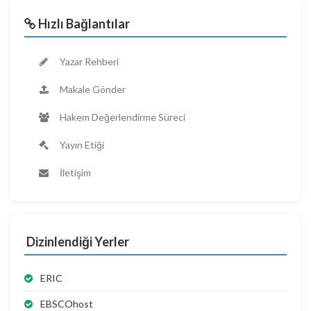
Hızlı Bağlantılar
Yazar Rehberi
Makale Gönder
Hakem Değerlendirme Süreci
Yayın Etiği
İletişim
Dizinlendiği Yerler
ERIC
EBSCOhost