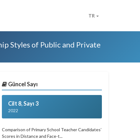
TR
p Styles of Public and Private
Güncel Sayı
Cilt 8, Sayı 3
2022
Comparison of Primary School Teacher Candidates’
Scores in Distance and Face-t...