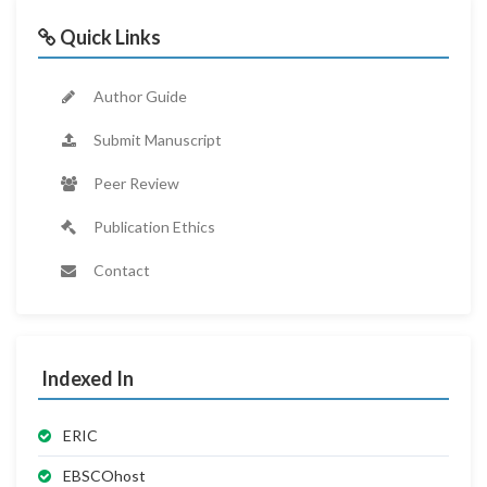
Quick Links
Author Guide
Submit Manuscript
Peer Review
Publication Ethics
Contact
Indexed In
ERIC
EBSCOhost