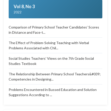
Vol 8, No 3
2022
Comparison of Primary School Teacher Candidates’ Scores
in Distance and Face-t...
The Effect of Problem-Solving Teaching with Verbal
Problems Associated with Chil...
Social Studies Teachers’ Views on the 7th Grade Social
Studies Textbook
The Relationship Between Primary School Teachers&#039;
Competencies in Designing...
Problems Encountered in Bussed Education and Solution
Suggestions According to ...