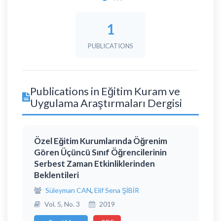
1
PUBLICATIONS
Publications in Eğitim Kuram ve
Uygulama Araştırmaları Dergisi
Özel Eğitim Kurumlarında Öğrenim
Gören Üçüncü Sınıf Öğrencilerinin
Serbest Zaman Etkinliklerinden
Beklentileri
Süleyman CAN
,
Elif Sena ŞİBİR
Vol. 5, No. 3
2019