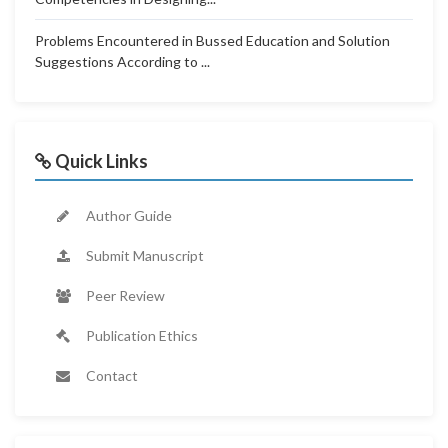
Problems Encountered in Bussed Education and Solution
Suggestions According to ...
Quick Links
Author Guide
Submit Manuscript
Peer Review
Publication Ethics
Contact